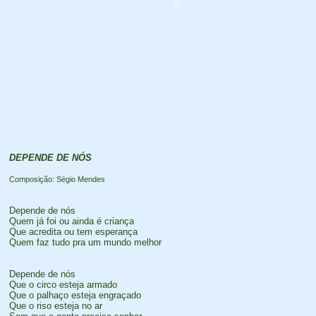
DEPENDE DE NÓS
Composição: Ségio Mendes
Depende de nós
Quem já foi ou ainda é criança
Que acredita ou tem esperança
Quem faz tudo pra um mundo melhor
Depende de nós
Que o circo esteja armado
Que o palhaço esteja engraçado
Que o riso esteja no ar